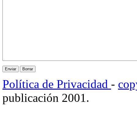
Política de Privacidad
-
cop
publicación 2001.