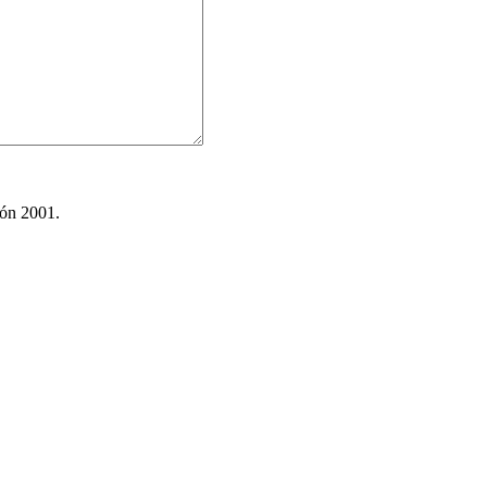
ión 2001.