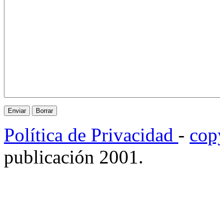
Política de Privacidad
-
cop
publicación 2001.