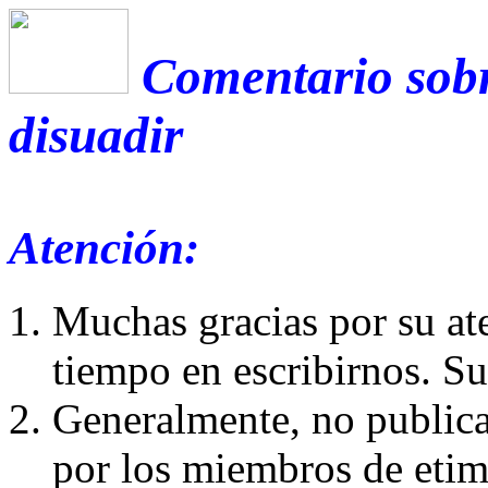
Comentario sobr
disuadir
Atención:
Muchas gracias por su at
tiempo en escribirnos. S
Generalmente, no publica
por los miembros de etim