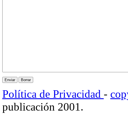
Política de Privacidad
-
cop
publicación 2001.