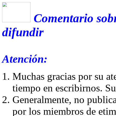
Comentario sobr
difundir
Atención:
Muchas gracias por su at
tiempo en escribirnos. S
Generalmente, no publica
por los miembros de etim