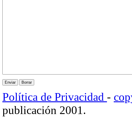
Política de Privacidad
-
cop
publicación 2001.