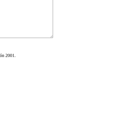
ión 2001.