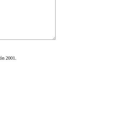
ión 2001.