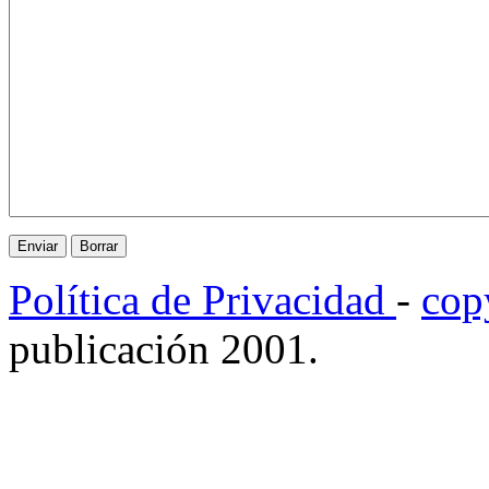
Política de Privacidad
-
cop
publicación 2001.