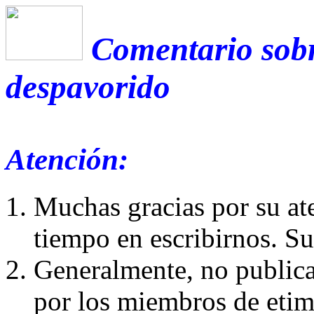
Comentario sobr
despavorido
Atención:
Muchas gracias por su at
tiempo en escribirnos. S
Generalmente, no publica
por los miembros de etim