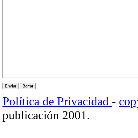
Política de Privacidad
-
cop
publicación 2001.