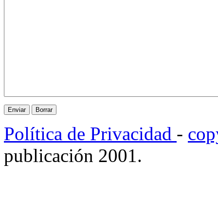
Política de Privacidad
-
cop
publicación 2001.