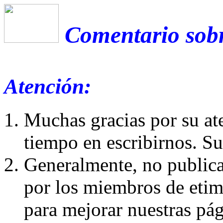
Comentario sobre
Atención:
Muchas gracias por su at
tiempo en escribirnos. S
Generalmente, no publica
por los miembros de etim
para mejorar nuestras pá