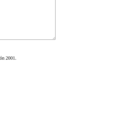
ión 2001.