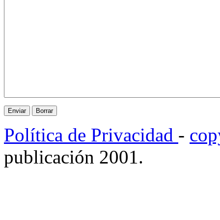
Política de Privacidad
-
cop
publicación 2001.