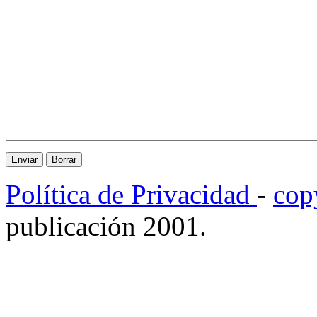
Política de Privacidad
-
cop
publicación 2001.