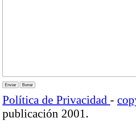
Política de Privacidad
-
cop
publicación 2001.