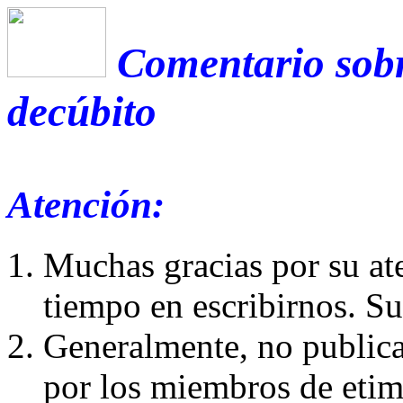
Comentario sobr
decúbito
Atención:
Muchas gracias por su at
tiempo en escribirnos. S
Generalmente, no publica
por los miembros de etim