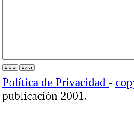
Política de Privacidad
-
cop
publicación 2001.