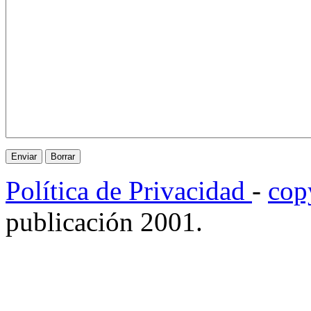
Política de Privacidad
-
cop
publicación 2001.