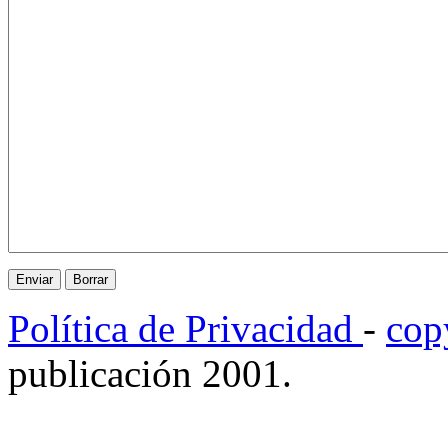
Política de Privacidad
-
cop
publicación 2001.