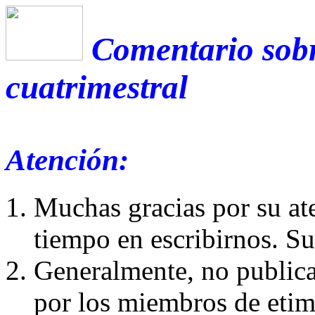
Comentario sobr
cuatrimestral
Atención:
Muchas gracias por su at
tiempo en escribirnos. S
Generalmente, no publica
por los miembros de etim