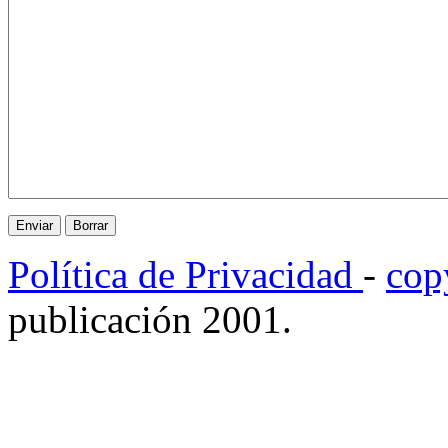
Política de Privacidad
-
cop
publicación 2001.