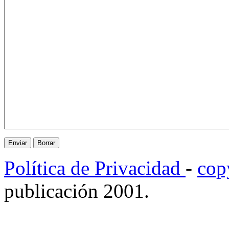
Política de Privacidad
-
cop
publicación 2001.