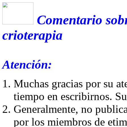
Comentario sobr
crioterapia
Atención:
Muchas gracias por su at
tiempo en escribirnos. S
Generalmente, no publica
por los miembros de etim