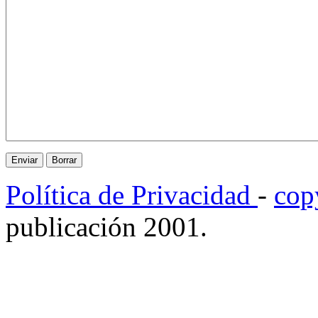
Política de Privacidad
-
cop
publicación 2001.