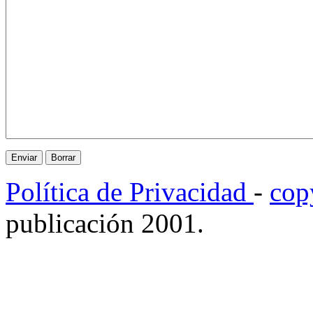
Política de Privacidad
-
cop
publicación 2001.