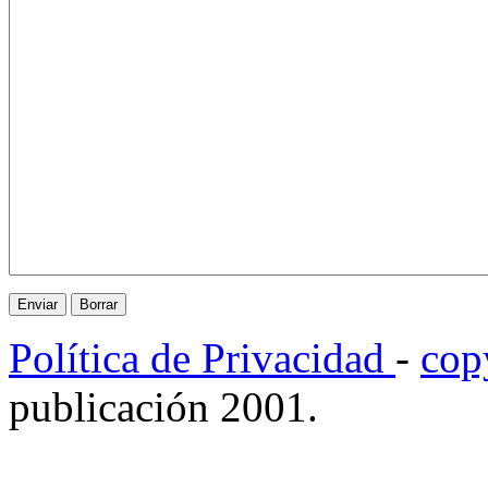
Política de Privacidad
-
cop
publicación 2001.