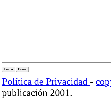
Política de Privacidad
-
cop
publicación 2001.