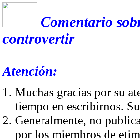
Comentario sobr
controvertir
Atención:
Muchas gracias por su at
tiempo en escribirnos. S
Generalmente, no publica
por los miembros de etim