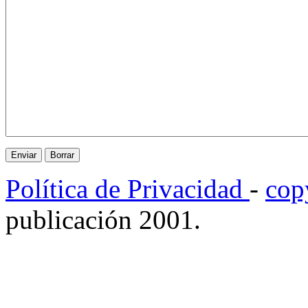
Política de Privacidad
-
cop
publicación 2001.