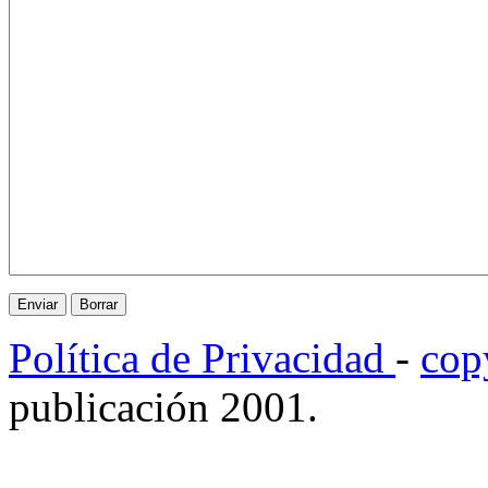
Política de Privacidad
-
cop
publicación 2001.