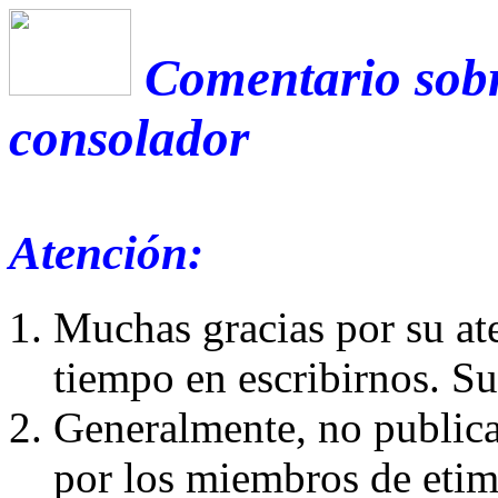
Comentario sobr
consolador
Atención:
Muchas gracias por su at
tiempo en escribirnos. S
Generalmente, no publica
por los miembros de etim