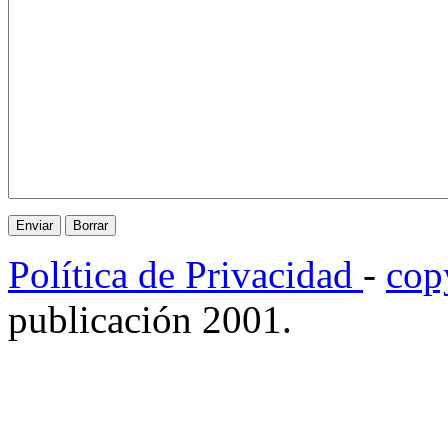
Política de Privacidad
-
cop
publicación 2001.