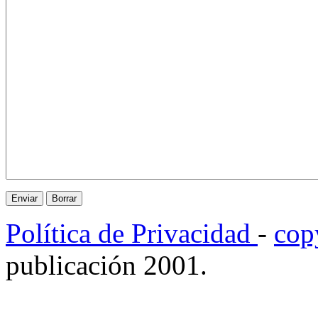
Política de Privacidad
-
cop
publicación 2001.