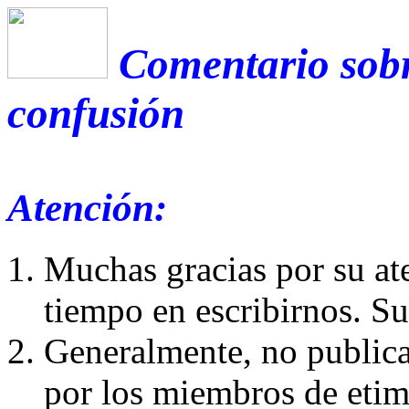
Comentario sobr
confusión
Atención:
Muchas gracias por su at
tiempo en escribirnos. S
Generalmente, no publica
por los miembros de etim