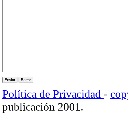
Política de Privacidad
-
cop
publicación 2001.