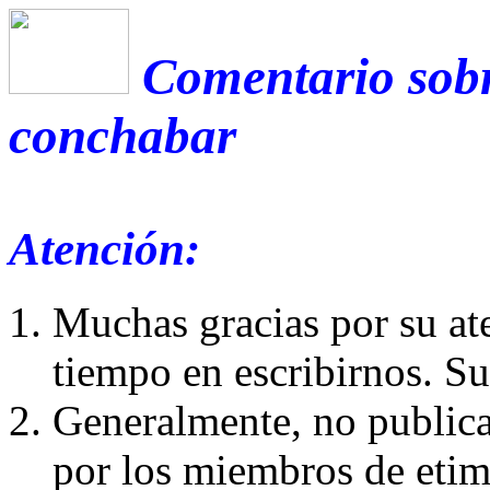
Comentario sobr
conchabar
Atención:
Muchas gracias por su at
tiempo en escribirnos. S
Generalmente, no publica
por los miembros de etim