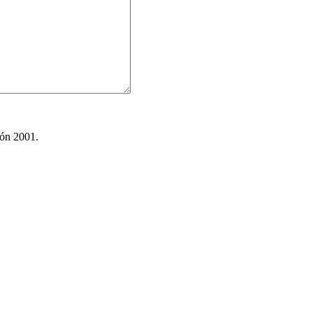
ión 2001.