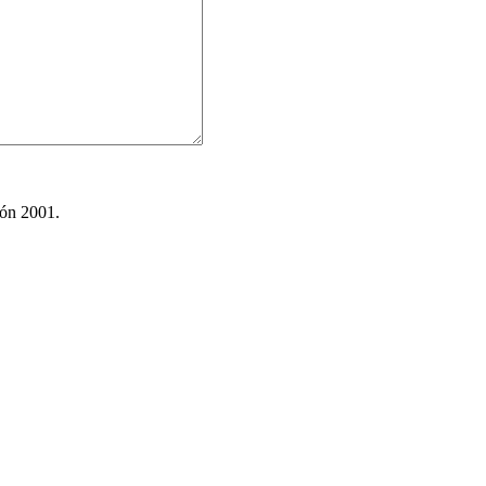
ión 2001.