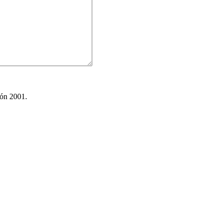
ión 2001.