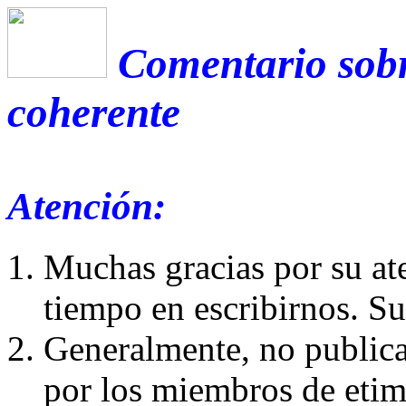
Comentario sobr
coherente
Atención:
Muchas gracias por su at
tiempo en escribirnos. S
Generalmente, no publica
por los miembros de etim