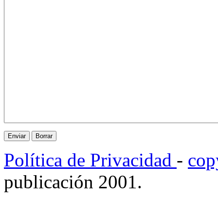
Política de Privacidad
-
cop
publicación 2001.