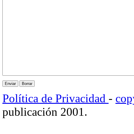
Política de Privacidad
-
cop
publicación 2001.