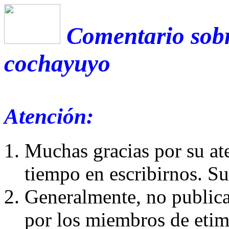
Comentario sobr
cochayuyo
Atención:
Muchas gracias por su at
tiempo en escribirnos. S
Generalmente, no publica
por los miembros de etim