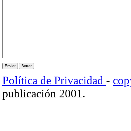
Política de Privacidad
-
cop
publicación 2001.