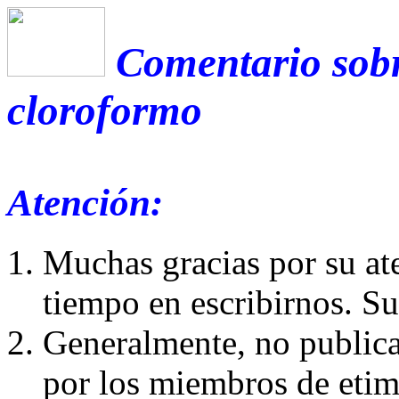
Comentario sobr
cloroformo
Atención:
Muchas gracias por su at
tiempo en escribirnos. S
Generalmente, no publica
por los miembros de etim