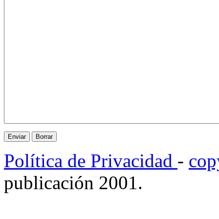
Política de Privacidad
-
cop
publicación 2001.