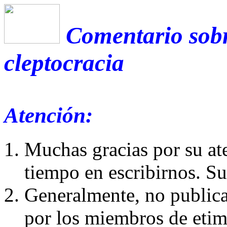
Comentario sobr
cleptocracia
Atención:
Muchas gracias por su at
tiempo en escribirnos. S
Generalmente, no publica
por los miembros de etim