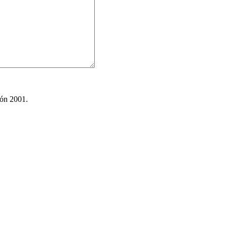
ión 2001.