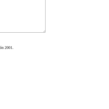
ión 2001.