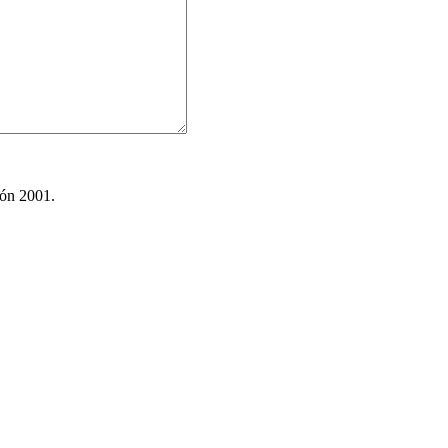
ión 2001.