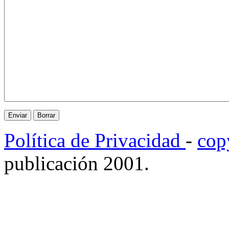
Política de Privacidad
-
cop
publicación 2001.