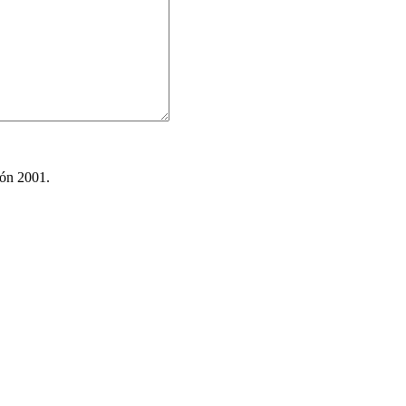
ión 2001.