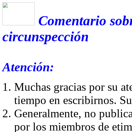
Comentario sobr
circunspección
Atención:
Muchas gracias por su at
tiempo en escribirnos. S
Generalmente, no publica
por los miembros de etim