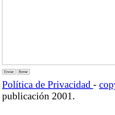
Política de Privacidad
-
cop
publicación 2001.