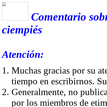
Comentario sobr
ciempiés
Atención:
Muchas gracias por su at
tiempo en escribirnos. S
Generalmente, no publica
por los miembros de etim