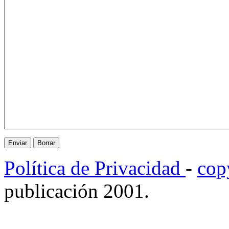
Política de Privacidad
-
cop
publicación 2001.