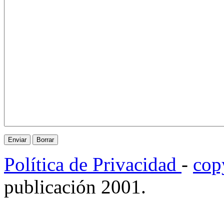
Política de Privacidad
-
cop
publicación 2001.