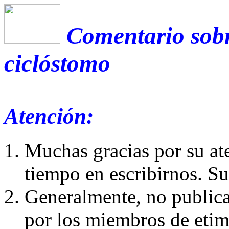
Comentario sobr
ciclóstomo
Atención:
Muchas gracias por su at
tiempo en escribirnos. S
Generalmente, no publica
por los miembros de etim