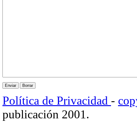
Política de Privacidad
-
cop
publicación 2001.