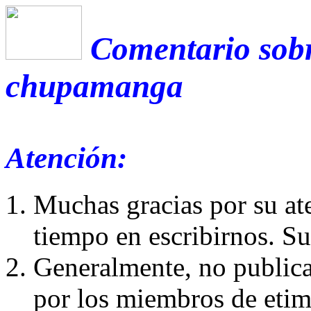
Comentario sobr
chupamanga
Atención:
Muchas gracias por su at
tiempo en escribirnos. S
Generalmente, no publica
por los miembros de etim