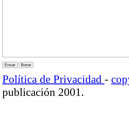
Política de Privacidad
-
cop
publicación 2001.