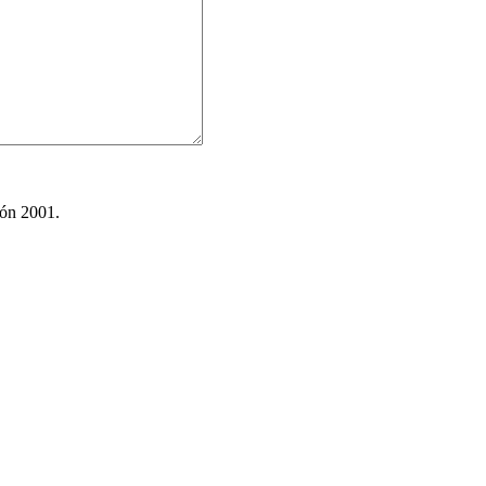
ión 2001.