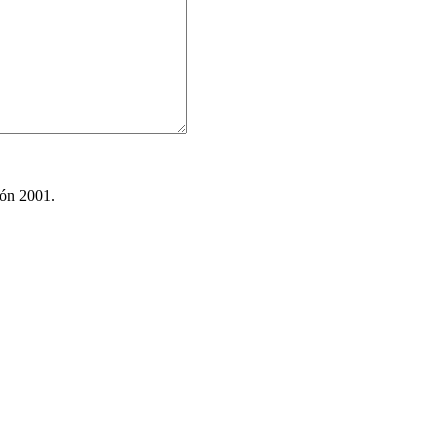
ión 2001.