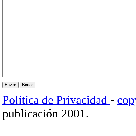
Política de Privacidad
-
cop
publicación 2001.