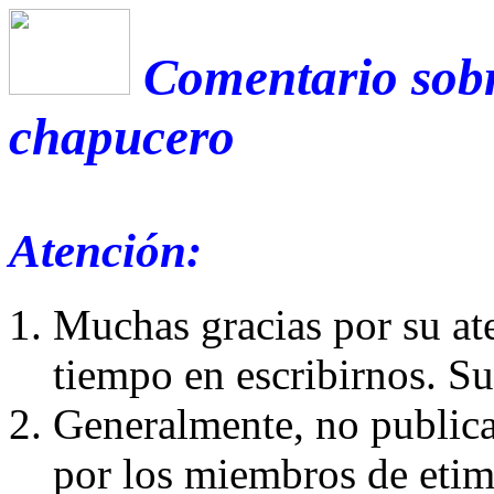
Comentario sobr
chapucero
Atención:
Muchas gracias por su at
tiempo en escribirnos. S
Generalmente, no publica
por los miembros de etim